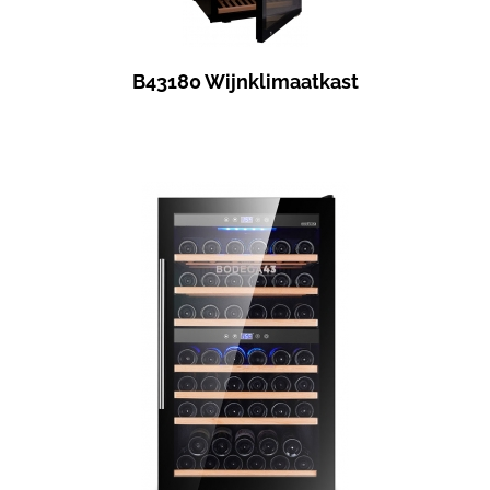
B43180 Wijnklimaatkast