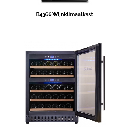
B4366 Wijnklimaatkast