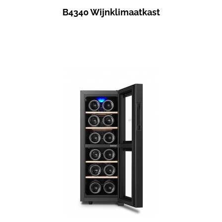
B4340 Wijnklimaatkast