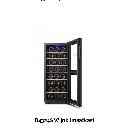
B4324S Wijnklimaatkast