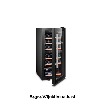
B4324 Wijnklimaatkast