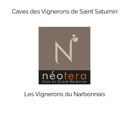
Caves des Vignerons de Saint Saturnin
Les Vignerons du Narbonnais