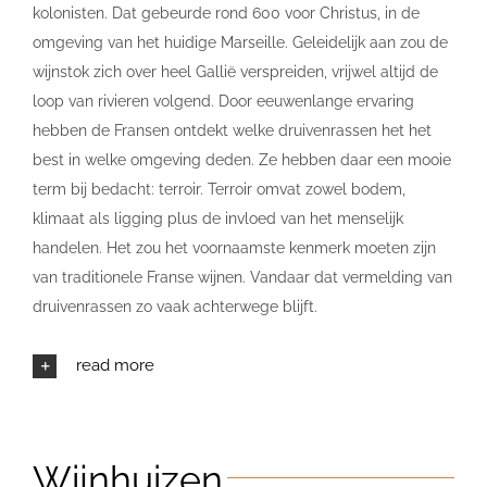
kolonisten. Dat gebeurde rond 600 voor Christus, in de
omgeving van het huidige Marseille. Geleidelijk aan zou de
wijnstok zich over heel Gallië verspreiden, vrijwel altijd de
loop van rivieren volgend. Door eeuwenlange ervaring
hebben de Fransen ontdekt welke druivenrassen het het
best in welke omgeving deden. Ze hebben daar een mooie
term bij bedacht: terroir. Terroir omvat zowel bodem,
klimaat als ligging plus de invloed van het menselijk
handelen. Het zou het voornaamste kenmerk moeten zijn
van traditionele Franse wijnen. Vandaar dat vermelding van
druivenrassen zo vaak achterwege blijft.
read more
Wijnhuizen