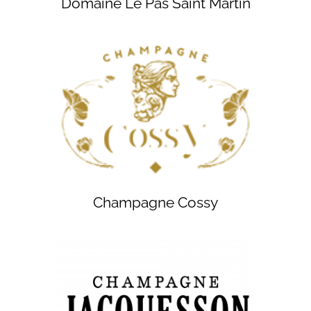
Domaine Le Pas Saint Martin
Champagne Cossy