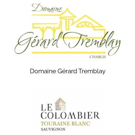
Domaine Gérard Tremblay