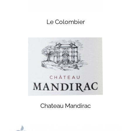
Le Colombier
Chateau Mandirac