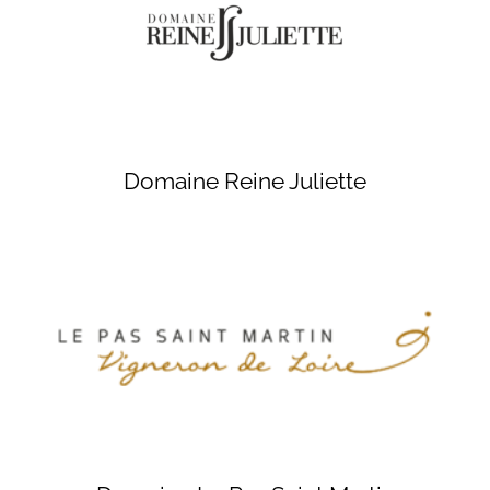
Domaine Reine Juliette