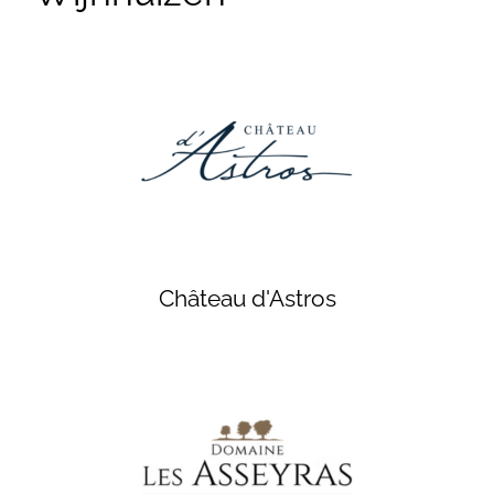
Château d'Astros