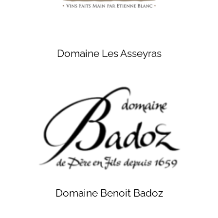
Domaine Les Asseyras
Domaine Benoit Badoz