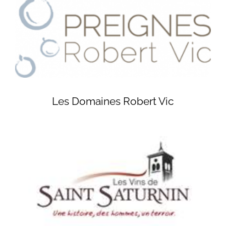
Les Domaines Robert Vic